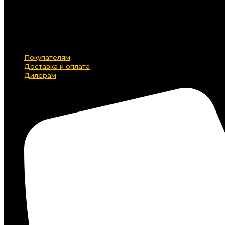
Покупателям
Доставка и оплата
Дилерам