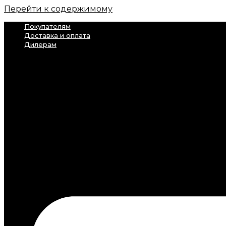
Перейти к содержимому
Покупателям
Доставка и оплата
Дилерам