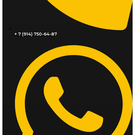
+ 7 (914) 750-64-87