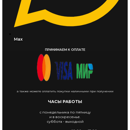
Max
ПРИНИМАЕМ К ОПЛАТЕ
а также можете оплатить покупки наличными при получении
ЧАСЫ РАБОТЫ
с понедельника по пятницу
и в воскресенье.
суббота - выходной