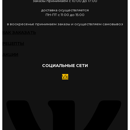
заказы принимаем с 10:00 до 17:00
доставка осуществляется
ПН-ПТ с 11:00 до 15:00
в воскресенье принимаем заказы и осуществляем самовывоз
КАК ЗАКАЗАТЬ
РЕЦЕПТЫ
АКЦИИ
СОЦИАЛЬНЫЕ СЕТИ
Vk