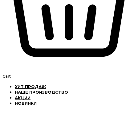
Cart
ХИТ ПРОДАЖ
НАШЕ ПРОИЗВОДСТВО
АКЦИИ
НОВИНКИ