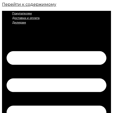
Перейти к содержимому
Покупателям
Доставка и оплата
Дилерам