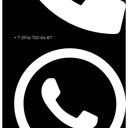
+ 7 (914) 750-64-87