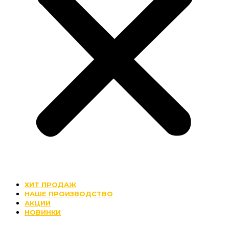
ХИТ ПРОДАЖ
НАШЕ ПРОИЗВОДСТВО
АКЦИИ
НОВИНКИ