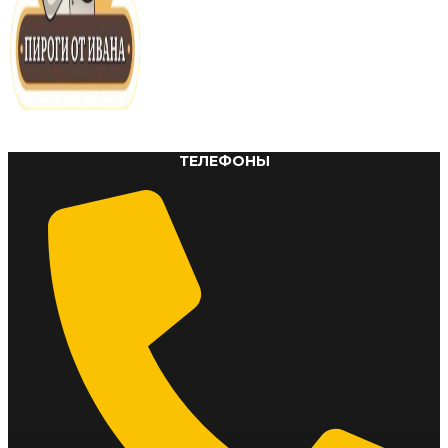
ТЕЛЕФОНЫ