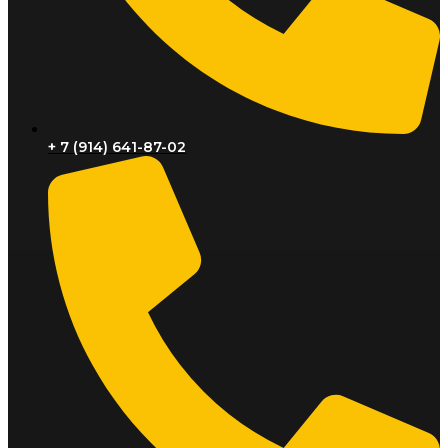
+ 7 (914) 641-87-02