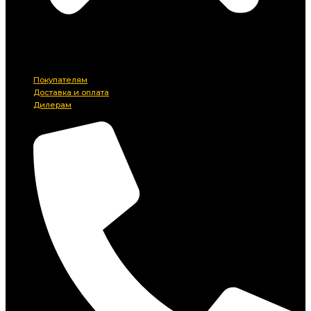
Покупателям
Доставка и оплата
Дилерам