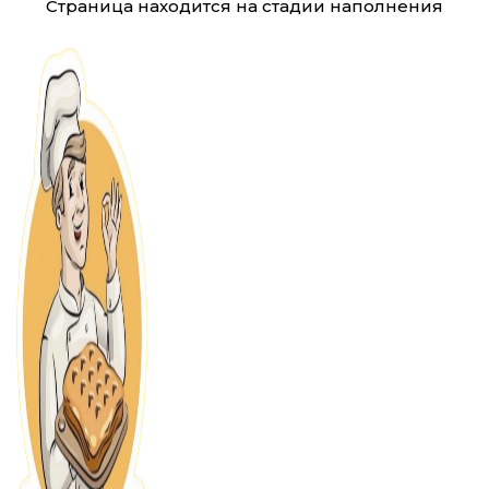
Страница находится на стадии наполнения