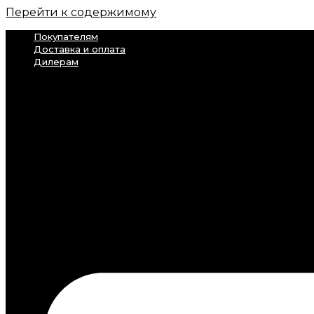
Перейти к содержимому
Покупателям
Доставка и оплата
Дилерам