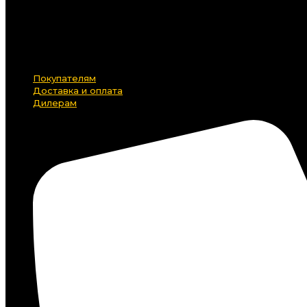
Покупателям
Доставка и оплата
Дилерам